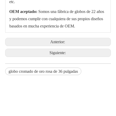
etc.
OEM aceptado:
Somos una fábrica de globos de 22 años
y podemos cumplir con cualquiera de sus propios diseños
basados ​​en mucha experiencia de OEM.
Anterior:
Siguiente:
globo cromado de oro rosa de 36 pulgadas