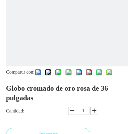
Compartir con:
Globo cromado de oro rosa de 36
pulgadas
Cantidad: