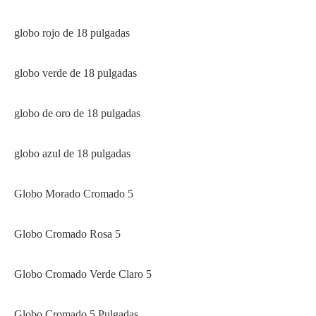
globo rojo de 18 pulgadas
globo verde de 18 pulgadas
globo de oro de 18 pulgadas
globo azul de 18 pulgadas
Globo Morado Cromado 5
Globo Cromado Rosa 5
Globo Cromado Verde Claro 5
Globo Cromado 5 Pulgadas