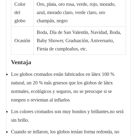
Color
Oro, plata, oro rosa, verde, rojo, morado,
del
azul, morado claro, verde claro, oro
globo
champán, negro
Boda, Día de San Valentín, Navidad, Boda,
Ocasión
Baby Shower, Graduación, Aniversario,
Fiesta de cumpleaños, etc.
Ventaja
Los globos cromados están fabricados en látex 100 %
natural, un 20 % más gruesos que los globos de látex
normales, ecológicos y seguros, no se preocupe si se
rompen o revientan al inflarlos
Los colores cromados son muy bonitos y brillantes.no será
sin brillo.
Cuando se inflaron, los globos tenían forma redonda, no