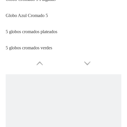
Globo Azul Cromado 5
5 globos cromados plateados
5 globos cromados verdes