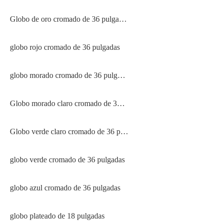
Globo de oro cromado de 36 pulgadas
globo rojo cromado de 36 pulgadas
globo morado cromado de 36 pulgadas
Globo morado claro cromado de 36 pulgadas
Globo verde claro cromado de 36 pulgadas
globo verde cromado de 36 pulgadas
globo azul cromado de 36 pulgadas
globo plateado de 18 pulgadas