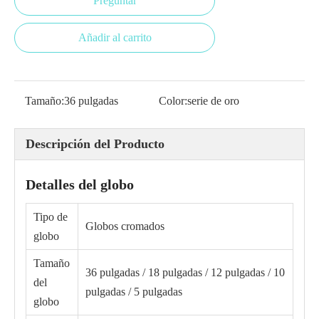
Preguntar
Añadir al carrito
Tamaño:
36 pulgadas
Color:
serie de oro
Descripción del Producto
Detalles del globo
Tipo de
Globos cromados
globo
Tamaño
36 pulgadas / 18 pulgadas / 12 pulgadas / 10
del
pulgadas / 5 pulgadas
globo