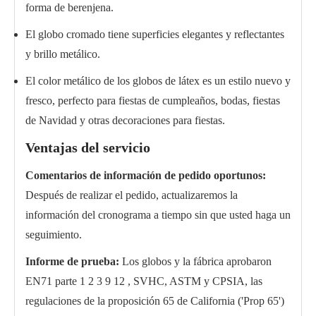
forma de berenjena.
El globo cromado tiene superficies elegantes y reflectantes
y brillo metálico.
El color metálico de los globos de látex es un estilo nuevo y
fresco, perfecto para fiestas de cumpleaños, bodas, fiestas
de Navidad y otras decoraciones para fiestas.
Ventajas del servicio
Comentarios de información de pedido oportunos:
Después de realizar el pedido, actualizaremos la
información del cronograma a tiempo sin que usted haga un
seguimiento.
Informe de prueba:
Los globos y la fábrica aprobaron
EN71 parte 1 2 3 9 12 , SVHC, ASTM y CPSIA, las
regulaciones de la proposición 65 de California ('Prop 65')