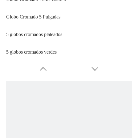
Globo Cromado 5 Pulgadas
5 globos cromados plateados
5 globos cromados verdes