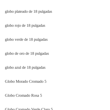
globo plateado de 18 pulgadas
globo rojo de 18 pulgadas
globo verde de 18 pulgadas
globo de oro de 18 pulgadas
globo azul de 18 pulgadas
Globo Morado Cromado 5
Globo Cromado Rosa 5
Globo Cromado Verde Claro 5