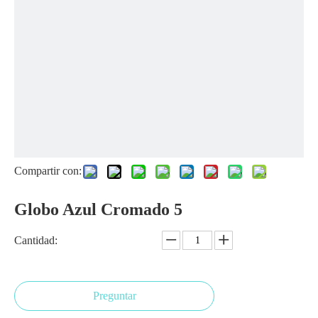
Compartir con:
Globo Azul Cromado 5
Cantidad:
Preguntar