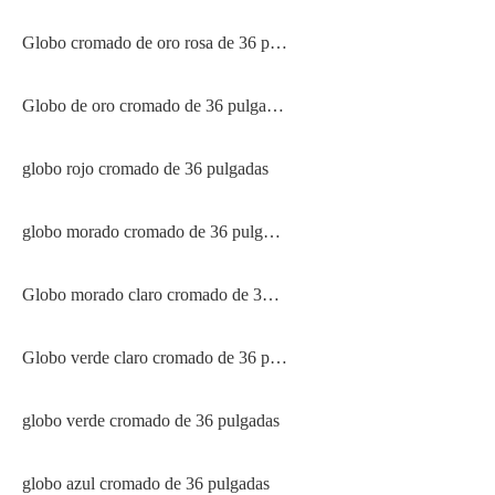
Globo cromado de oro rosa de 36 pulgadas
Globo de oro cromado de 36 pulgadas
globo rojo cromado de 36 pulgadas
globo morado cromado de 36 pulgadas
Globo morado claro cromado de 36 pulgadas
Globo verde claro cromado de 36 pulgadas
globo verde cromado de 36 pulgadas
globo azul cromado de 36 pulgadas