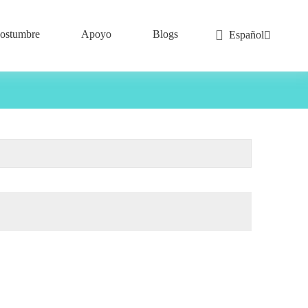
ostumbre
Apoyo
Blogs
Español