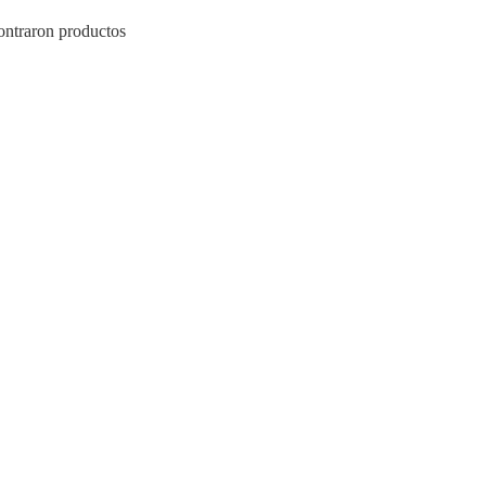
ontraron productos