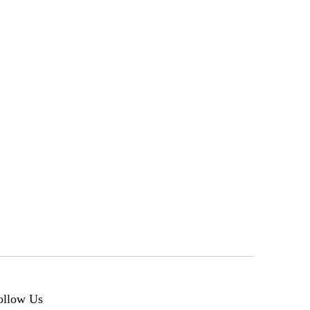
ollow Us