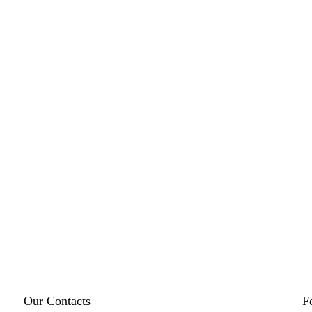
Our Contacts
F