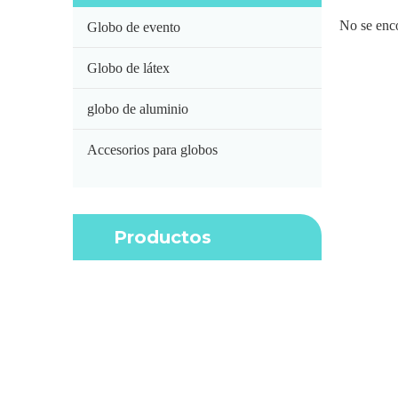
No se enc
Globo de evento
Globo de látex
globo de aluminio
Accesorios para globos
Productos