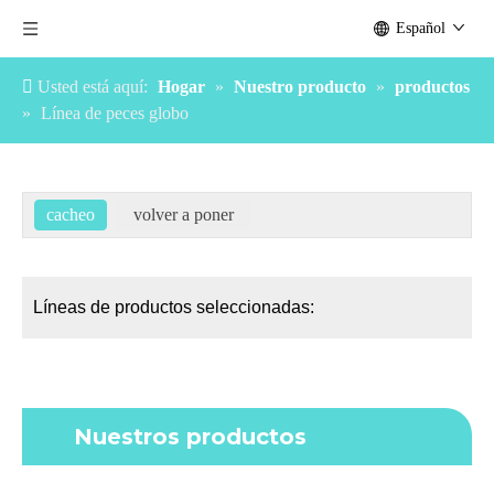
Español
Usted está aquí:
Hogar
»
Nuestro producto
»
productos
»
Línea de peces globo
Líneas de productos seleccionadas:
Nuestros productos