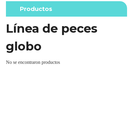
Productos
Línea de peces
globo
No se encontraron productos