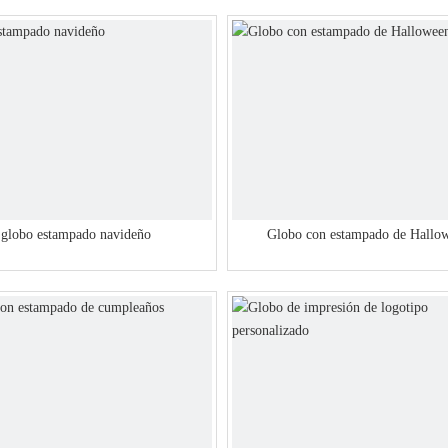
globo estampado navideño
Globo con estampado de Hallo