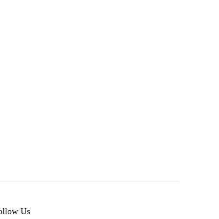
ollow Us