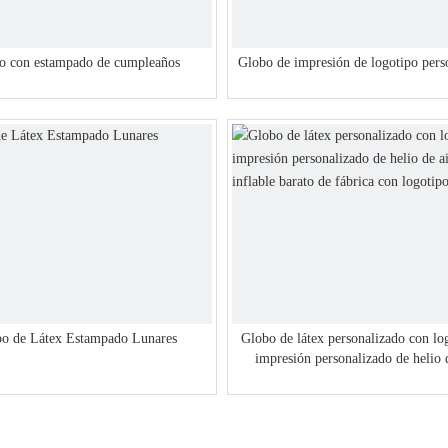
o con estampado de cumpleaños
Globo de impresión de logotipo pers
o de Látex Estampado Lunares
Globo de látex personalizado con lo
impresión personalizado de helio 
inflable barato de fábrica con logoti