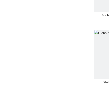
Glob
Glob