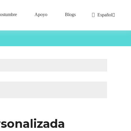
ostumbre
Apoyo
Blogs
Español
sonalizada