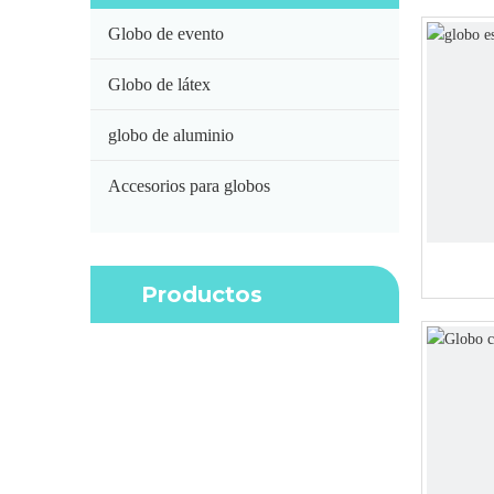
Globo de evento
Globo de látex
globo de aluminio
Accesorios para globos
Productos