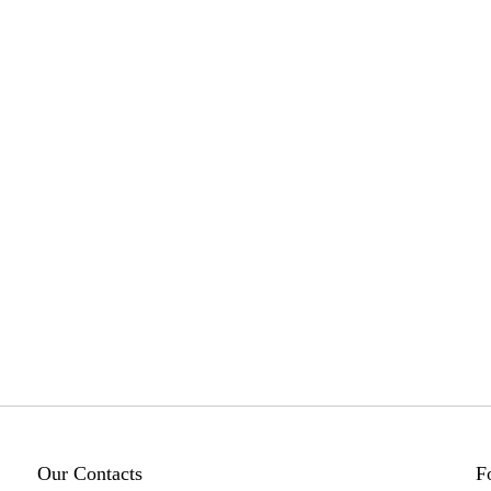
Our Contacts
F