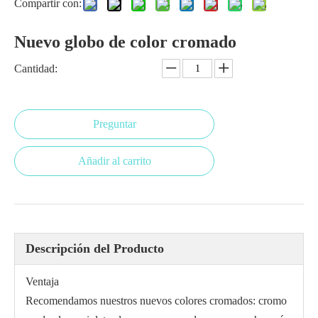
Compartir con:
Nuevo globo de color cromado
Cantidad:
Preguntar
Añadir al carrito
Descripción del Producto
Ventaja
Recomendamos nuestros nuevos colores cromados: cromo