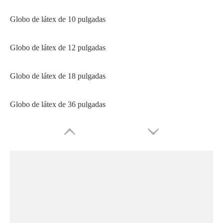
Globo de látex de 10 pulgadas
Globo de látex de 12 pulgadas
Globo de látex de 18 pulgadas
Globo de látex de 36 pulgadas