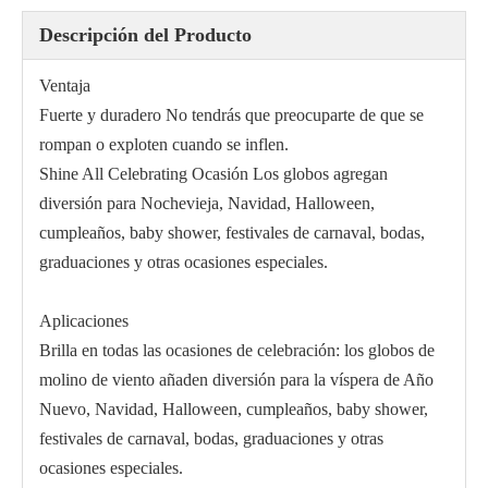
Descripción del Producto
Ventaja
Fuerte y duradero
No tendrás que preocuparte de que se
rompan o exploten cuando se inflen.
Shine All Celebrating Ocasión
Los globos agregan
diversión para Nochevieja, Navidad, Halloween,
cumpleaños, baby shower, festivales de carnaval, bodas,
graduaciones y otras ocasiones especiales.
Aplicaciones
Brilla en todas las ocasiones de celebración: los globos de
molino de viento añaden diversión para la víspera de Año
Nuevo, Navidad, Halloween, cumpleaños, baby shower,
festivales de carnaval, bodas, graduaciones y otras
ocasiones especiales.