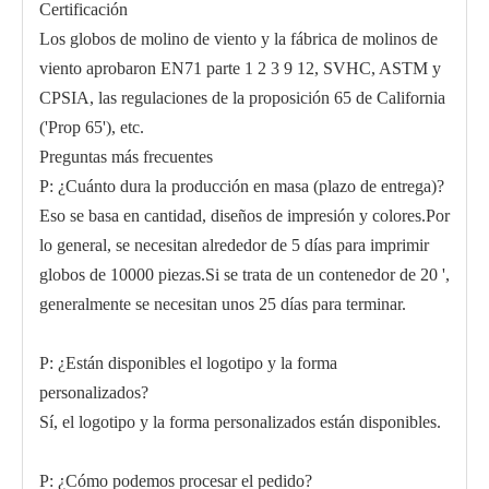
Certificación
Los globos de molino de viento y la fábrica de molinos de
viento aprobaron EN71 parte 1 2 3 9 12, SVHC, ASTM y
CPSIA, las regulaciones de la proposición 65 de California
('Prop 65'), etc.
Preguntas más frecuentes
P: ¿Cuánto dura la producción en masa (plazo de entrega)?
Eso se basa en cantidad, diseños de impresión y colores.Por
lo general, se necesitan alrededor de 5 días para imprimir
globos de 10000 piezas.Si se trata de un contenedor de 20 ',
generalmente se necesitan unos 25 días para terminar.
P: ¿Están disponibles el logotipo y la forma
personalizados?
Sí, el logotipo y la forma personalizados están disponibles.
P: ¿Cómo podemos procesar el pedido?