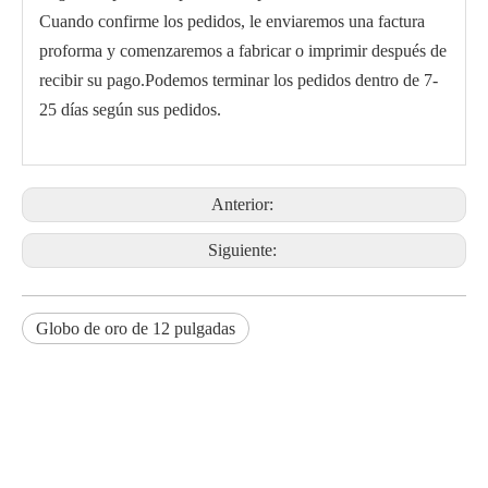
Cuando confirme los pedidos, le enviaremos una factura
proforma y comenzaremos a fabricar o imprimir después de
recibir su pago.Podemos terminar los pedidos dentro de 7-
25 días según sus pedidos.
Anterior:
Siguiente:
Globo de oro de 12 pulgadas