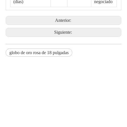
(días)
negociado
Anterior:
Siguiente:
globo de oro rosa de 18 pulgadas