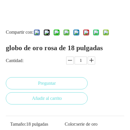
Compartir con:
globo de oro rosa de 18 pulgadas
Cantidad:
Preguntar
Añadir al carrito
Tamaño:
18 pulgadas
Color:
serie de oro