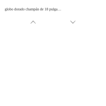
globo dorado champán de 18 pulgadas