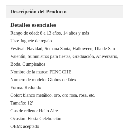
Descripción del Producto
Detalles esenciales
Rango de edad: 8 a 13 años, 14 años y más
Uso: Juguete de regalo
Festival: Navidad, Semana Santa, Halloween, Día de San
Valentín, Suministros para fiestas, Graduación, Aniversario,
Boda, Cumpleaños
Nombre de la marca: FENGCHE
Número de modelo: Globos de látex
Forma: Redondo
Color: blanco metálico, oro, oro rosa, rosa, etc.
Tamaño: 12'
Gas de relleno: Helio Aire
Ocasión: Fiesta Celebración
OEM: aceptado