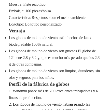
Muestra: Flete recogido
Embalaje: 100 piezas/bolsa
Característica: Respetuoso con el medio ambiente
Logotipo: Logotipo personalizado
Ventaja
Los globos de molino de viento están hechos de látex
biodegradable 100% natural.
Los globos de molino de viento son gruesos.El globo de
12' tiene 2,8 y 3,2 g, que es mucho más pesado que los 2,3
g de otras compañías.
Los globos de molino de viento son limpios, duraderos, sin
olor y seguros para los niños.
Perfil de la fábrica de globos
1. Windmill posee más de 200 excelentes trabajadores y 6
líneas de producción.
2. Los globos de molino de viento habían pasado las