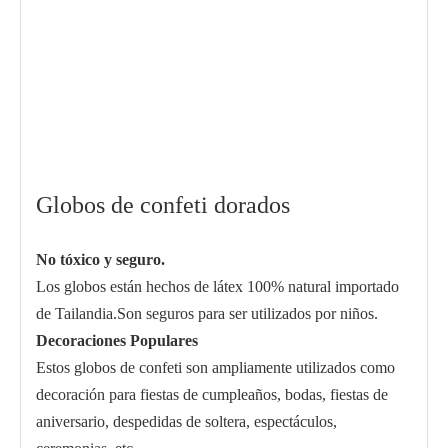
Globos de confeti dorados
No tóxico y seguro.
Los globos están hechos de látex 100% natural importado
de Tailandia.Son seguros para ser utilizados por niños.
Decoraciones Populares
Estos globos de confeti son ampliamente utilizados como
decoración para fiestas de cumpleaños, bodas, fiestas de
aniversario, despedidas de soltera, espectáculos,