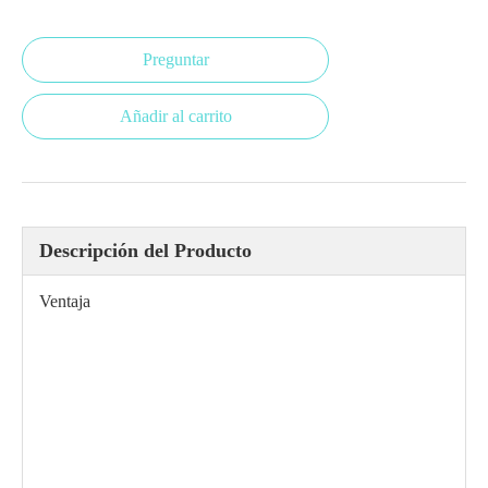
Preguntar
Añadir al carrito
Descripción del Producto
Ventaja