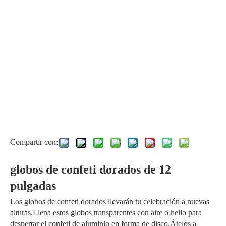
Compartir con:
globos de confeti dorados de 12
pulgadas
Los globos de confeti dorados llevarán tu celebración a nuevas
alturas.Llena estos globos transparentes con aire o helio para
despertar el confeti de aluminio en forma de disco.Átelos a