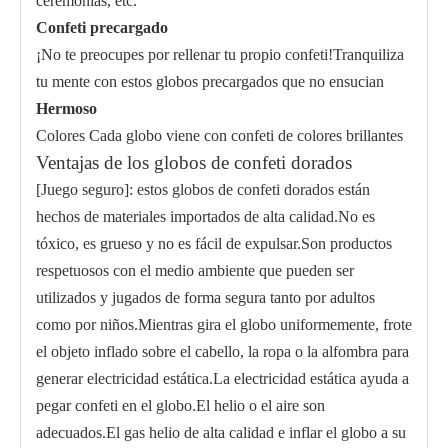
ceremonias, etc.
Confeti precargado
¡No te preocupes por rellenar tu propio confeti!Tranquiliza
tu mente con estos globos precargados que no ensucian
Hermoso
Colores Cada globo viene con confeti de colores brillantes
Ventajas de los globos de confeti dorados
[Juego seguro]: estos globos de confeti dorados están
hechos de materiales importados de alta calidad.No es
tóxico, es grueso y no es fácil de expulsar.Son productos
respetuosos con el medio ambiente que pueden ser
utilizados y jugados de forma segura tanto por adultos
como por niños.Mientras gira el globo uniformemente, frote
el objeto inflado sobre el cabello, la ropa o la alfombra para
generar electricidad estática.La electricidad estática ayuda a
pegar confeti en el globo.El helio o el aire son
adecuados.El gas helio de alta calidad e inflar el globo a su