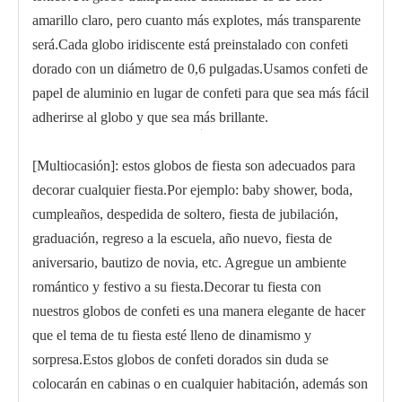
amarillo claro, pero cuanto más explotes, más transparente
será.Cada globo iridiscente está preinstalado con confeti
dorado con un diámetro de 0,6 pulgadas.Usamos confeti de
papel de aluminio en lugar de confeti para que sea más fácil
adherirse al globo y que sea más brillante.
[Multiocasión]: estos globos de fiesta son adecuados para
decorar cualquier fiesta.Por ejemplo: baby shower, boda,
cumpleaños, despedida de soltero, fiesta de jubilación,
graduación, regreso a la escuela, año nuevo, fiesta de
aniversario, bautizo de novia, etc. Agregue un ambiente
romántico y festivo a su fiesta.Decorar tu fiesta con
nuestros globos de confeti es una manera elegante de hacer
que el tema de tu fiesta esté lleno de dinamismo y
sorpresa.Estos globos de confeti dorados sin duda se
colocarán en cabinas o en cualquier habitación, además son