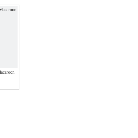
Macaroon