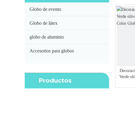
Globo de evento
Globo de látex
globo de aluminio
Accesorios para globos
Decoraci
Verde ol
Productos