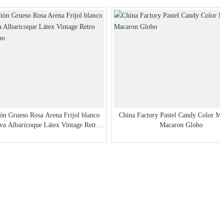
ón Grueso Rosa Arena Frijol blanco
China Factory Pastel Candy Color 
iva Albaricoque Látex Vintage Retro
Macaron Globo
Color Globo