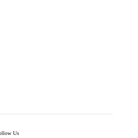
ollow Us