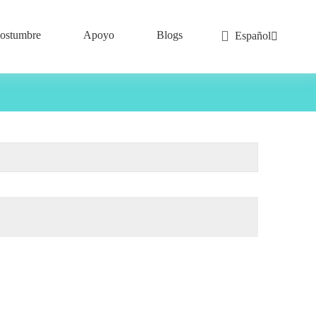
ostumbre
Apoyo
Blogs
Español