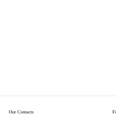
Our Contacts
F