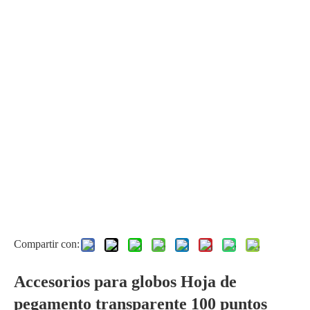
Compartir con:
Accesorios para globos Hoja de
pegamento transparente 100 puntos