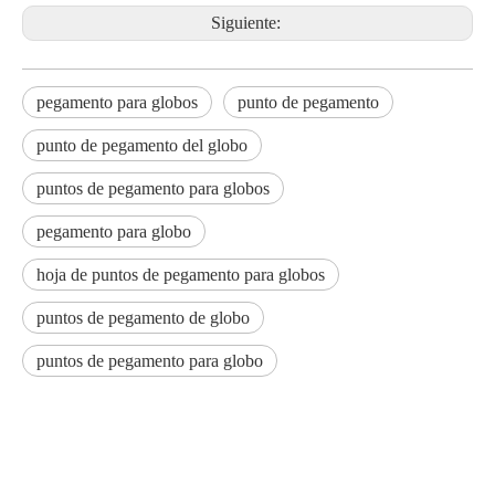
Siguiente:
pegamento para globos
punto de pegamento
punto de pegamento del globo
puntos de pegamento para globos
pegamento para globo
hoja de puntos de pegamento para globos
puntos de pegamento de globo
puntos de pegamento para globo