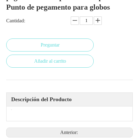
Punto de pegamento para globos
Cantidad:
Preguntar
Añadir al carrito
Descripción del Producto
Anterior: